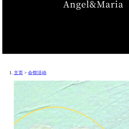
主页
>
会馆活动