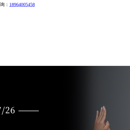
询：
18964005458