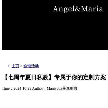
主页
>
会馆活动
【七周年夏日私教】专属于你的定制方案
Time：2024-10-29
Author：Maniyoga曼逸瑜伽