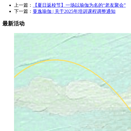
上一篇：
【夏日返校节】一场以瑜伽为名的“老友聚会”
下一篇：
曼逸瑜伽 | 关于2025年培训课程调整通知
最新活动