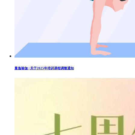
曼逸瑜伽 | 关于2025年培训课程调整通知