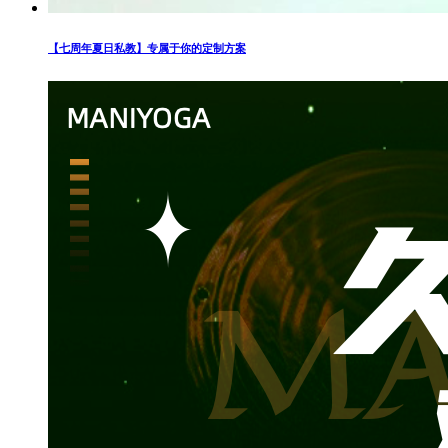
【七周年夏日私教】专属于你的定制方案