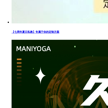
【七周年夏日私教】专属于你的定制方案