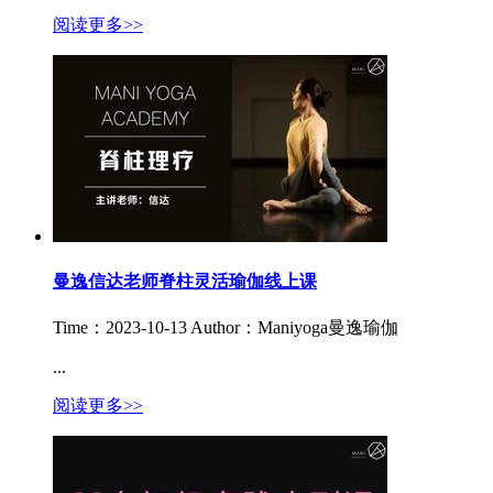
阅读更多>>
曼逸信达老师脊柱灵活瑜伽线上课
Time：2023-10-13
Author：Maniyoga曼逸瑜伽
...
阅读更多>>