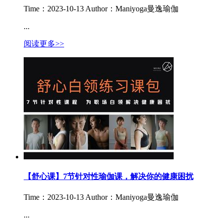
Time：2023-10-13
Author：Maniyoga曼逸瑜伽
...
阅读更多>>
【舒心课】7节针对性瑜伽课，解决你的健康困扰
Time：2023-10-13
Author：Maniyoga曼逸瑜伽
...