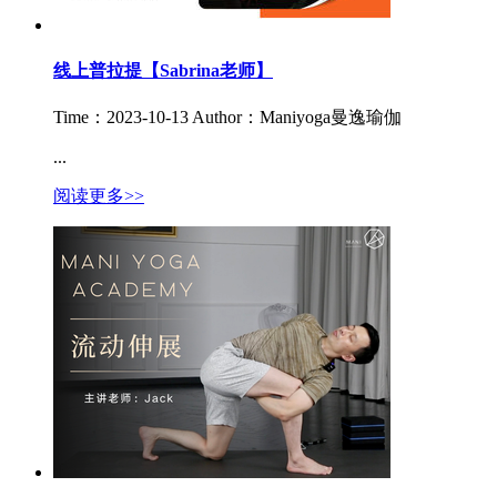
线上普拉提【Sabrina老师】
Time：2023-10-13
Author：Maniyoga曼逸瑜伽
...
阅读更多>>