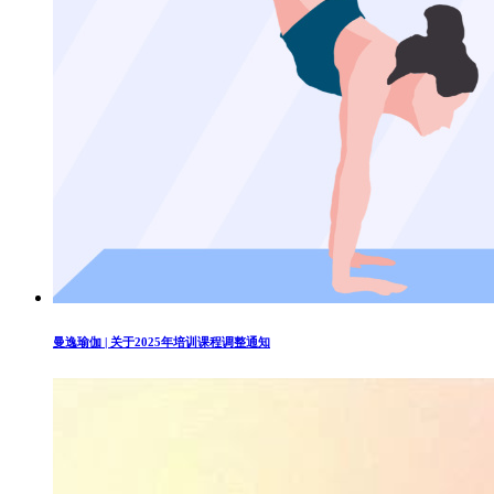
曼逸瑜伽 | 关于2025年培训课程调整通知