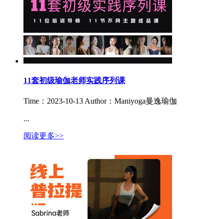
11套初级瑜伽老师实践序列课
Time：2023-10-13
Author：Maniyoga曼逸瑜伽
...
阅读更多>>