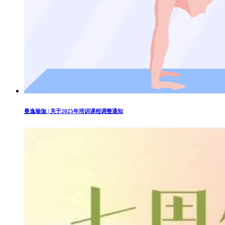
曼逸瑜伽 | 关于2025年培训课程调整通知