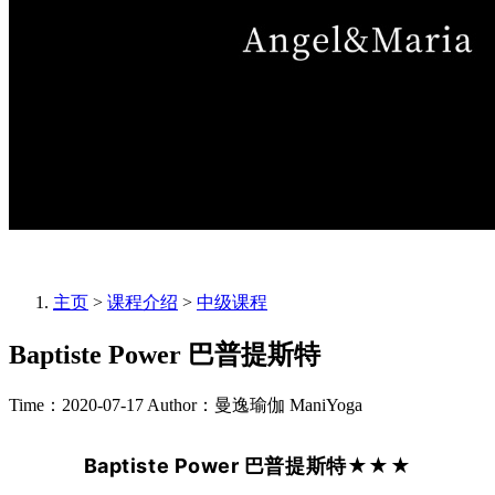
主页
>
课程介绍
>
中级课程
Baptiste Power 巴普提斯特
Time：2020-07-17
Author：曼逸瑜伽 ManiYoga
Baptiste Power 巴普提斯特
★★
★