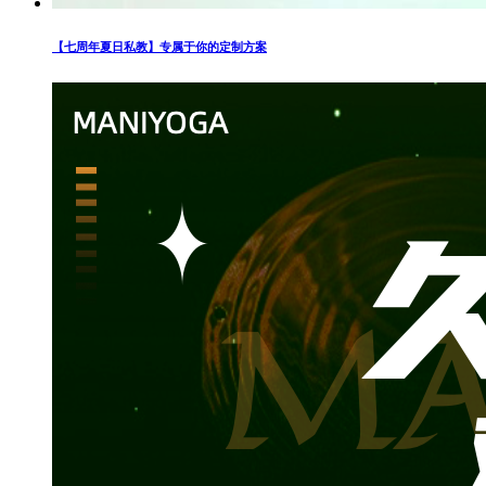
【七周年夏日私教】专属于你的定制方案