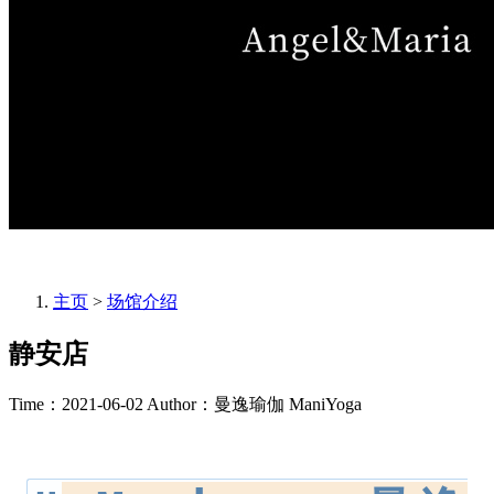
主页
>
场馆介绍
静安店
Time：2021-06-02
Author：曼逸瑜伽 ManiYoga