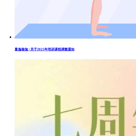
曼逸瑜伽 | 关于2025年培训课程调整通知