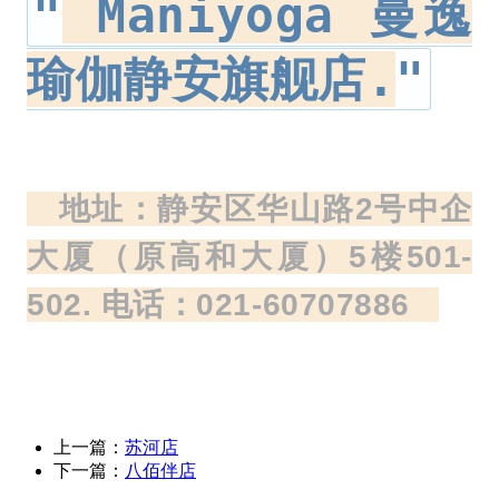
Maniyoga 曼逸
瑜伽静安旗舰店.
地址：静安区华山路2号中企
大厦（原高和大厦）5楼501-
502. 电话：021-60707886
上一篇：
苏河店
下一篇：
八佰伴店