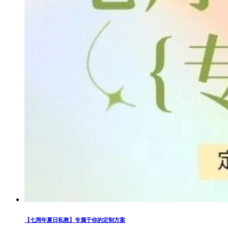
【七周年夏日私教】专属于你的定制方案