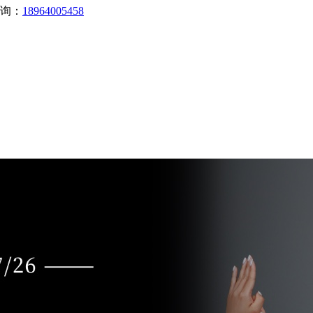
询：
18964005458