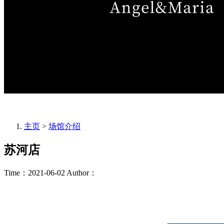
主页
>
场馆介绍
苏河店
Time：2021-06-02
Author：