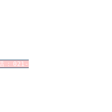
：021-