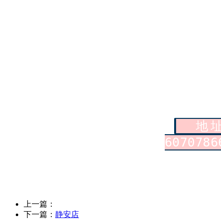
地址：
60707
上一篇：
下一篇：
静安店