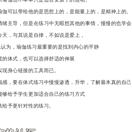
瑜伽可以带给他的是思想上的，是能量上的，是精神上的。
情绪主导，但是在练习中无暇想其他的事情，慢慢的也学会
今天，与其说是自律，不如说是爱上，
老师他认为，瑜伽练习最重要的是找到内心的平静
度的体式，也可以选择舒适的伸展
实现身心链接的工具而已。
福感，要在体式练习中慢慢渗透，升华，了解最本真的自己
能够给予学生更加适合自己的练习方式
法给予更针对性的练习。