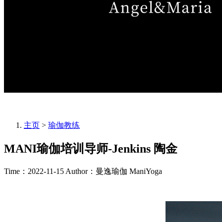
主页
>
瑜伽教练
MANI瑜伽培训导师-Jenkins 陶金
Time：2022-11-15
Author：曼逸瑜伽 ManiYoga