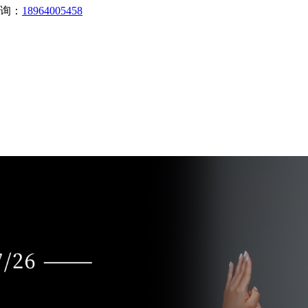
询：
18964005458