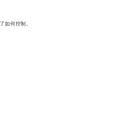
了如何控制。