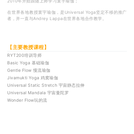
2010年开始跟随上师学习寰宇瑜伽；
在世界各地教授寰宇瑜伽，是Universal Yoga坚定不移的推广
者，并一直与Andrey Lappa在世界各地合作教学。
【主要教授课程】
RYT200培训导师
Basic Yoga 基础瑜伽
Gentle Flow 慢流瑜伽
Jivamukti Yoga 鸡窝瑜伽
Universal Static Stretch 宇宙静态拉伸
Universal Mandala 宇宙曼陀罗
Wonder Flow玩的流