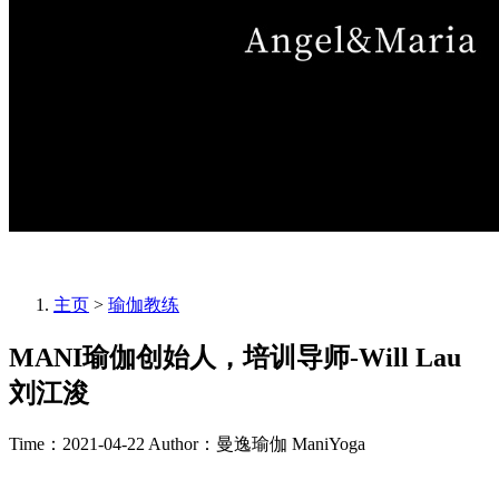
主页
>
瑜伽教练
MANI瑜伽创始人，培训导师-Will Lau
刘江浚
Time：2021-04-22
Author：曼逸瑜伽 ManiYoga