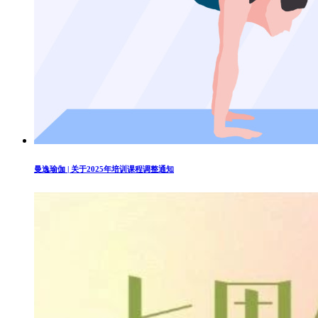
曼逸瑜伽 | 关于2025年培训课程调整通知