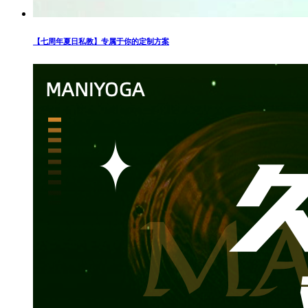
【七周年夏日私教】专属于你的定制方案