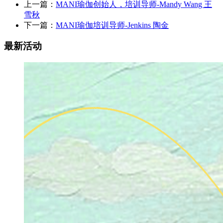
上一篇：
MANI瑜伽创始人，培训导师-Mandy Wang 王
雪秋
下一篇：
MANI瑜伽培训导师-Jenkins 陶金
最新活动