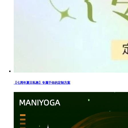
【七周年夏日私教】专属于你的定制方案