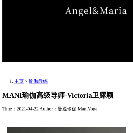
主页
>
瑜伽教练
MANI瑜伽高级导师-Victoria卫露颖
Time：2021-04-22
Author：曼逸瑜伽 ManiYoga