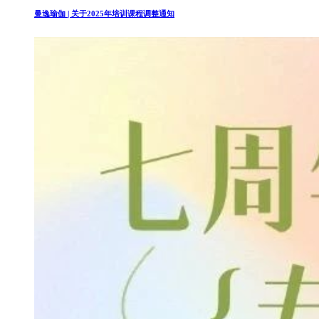
曼逸瑜伽 | 关于2025年培训课程调整通知