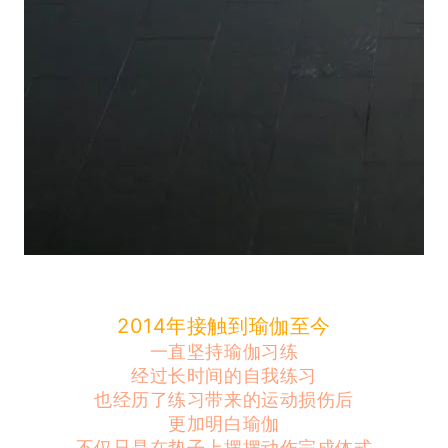
2014年接触到瑜伽至今
一直坚持瑜伽习练
经过长时间的自我练习
也经历了练习带来的运动损伤后
更加明白瑜伽
不仅只是在垫子上摆摆动作完成体式