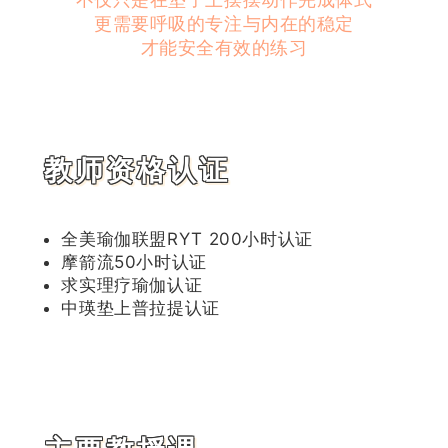
更需要呼吸的专注与内在的稳定
才能安全有效的练习
教师资格认证
全美瑜伽联盟RYT 200小时认证
摩箭流50小时认证
求实理疗瑜伽认证
中瑛垫上普拉提认证