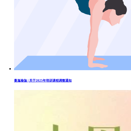
曼逸瑜伽 | 关于2025年培训课程调整通知