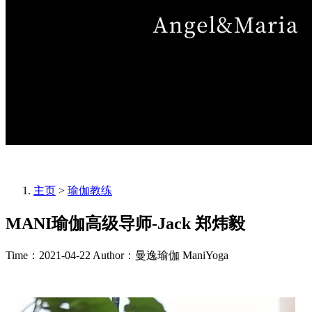
主页
>
瑜伽教练
MANI瑜伽高级导师-Jack 郑炜毅
Time：2021-04-22
Author：曼逸瑜伽 ManiYoga