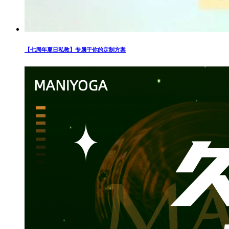
【七周年夏日私教】专属于你的定制方案