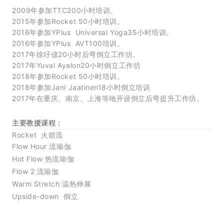
2009年参加TTC200小时培训。
2015年参加Rocket 50小时培训。
2016年参加YPlus Universal Yoga35小时培训。
2016年参加YPlus AVT100培训。
2017年徐吇偐20小时后弯倒立工作坊。
2017年Yuval Ayalon20小时倒立工作坊
2018年参加Rocket 50小时培训。
2018年参加Jani Jaatinen18小时倒立培训
2017年在重庆、南京、上海等地开设倒立后弯提升工作坊。
主要教援课程：
Rocket 火箭流
Flow Hour 流瑜伽
Hot Flow 热流瑜伽
Flow 2 流瑜伽
Warm Stretch 温热伸展
Upside-down 倒立