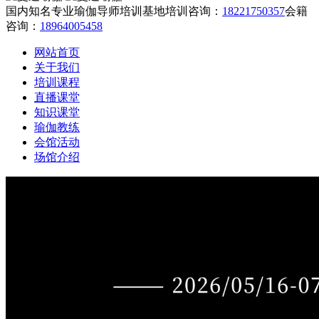
国内知名专业瑜伽导师培训基地
培训咨询：
18221750357
会籍
咨询：
18964005458
网站首页
关于我们
培训课程
直播课堂
知识课堂
瑜伽教练
会馆活动
场馆介绍