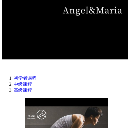
初学者课程
中级课程
高级课程