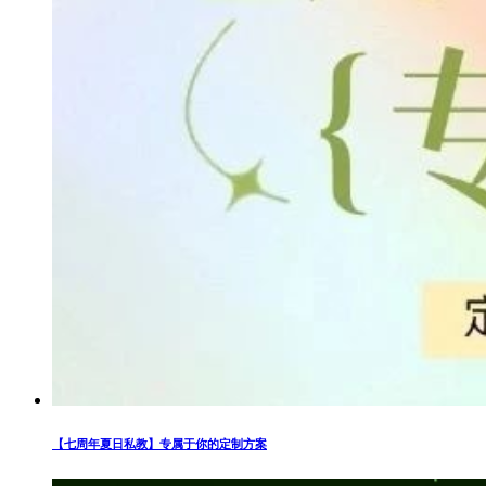
【七周年夏日私教】专属于你的定制方案