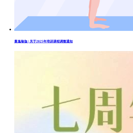
曼逸瑜伽 | 关于2025年培训课程调整通知